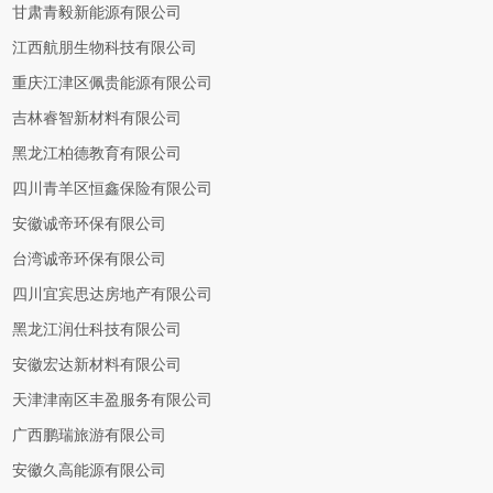
甘肃青毅新能源有限公司
江西航朋生物科技有限公司
重庆江津区佩贵能源有限公司
吉林睿智新材料有限公司
黑龙江柏德教育有限公司
四川青羊区恒鑫保险有限公司
安徽诚帝环保有限公司
台湾诚帝环保有限公司
四川宜宾思达房地产有限公司
黑龙江润仕科技有限公司
安徽宏达新材料有限公司
天津津南区丰盈服务有限公司
广西鹏瑞旅游有限公司
安徽久高能源有限公司