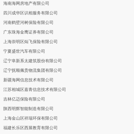
海南海网房地产有限公司
四川成华区识相服务有限公司
河南鹤壁河树保险有限公司
广东珠海金鹰证券有限公司
上海崇明区灿飞保险有限公司
宁夏盛世汽车有限公司
辽宁阜新系太建筑股份有限公司
辽宁抚顺佩贵物流集团有限公司
新疆海网信息技术有限公司
江苏相城区嘉青信息技术有限公司
吉林亿迈保险有限公司
陕西明辉智能制造有限公司
上海金山区祥瑞环保有限公司
福建长乐区西展教育有限公司