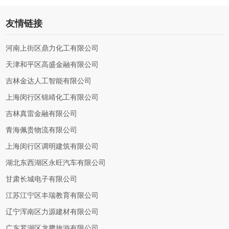
友情链接
河南上街区鼎力化工有限公司
天津和平区高盛金融有限公司
吉林金达人工智能有限公司
上海闵行区锦靖化工有限公司
吉林真雷金融有限公司
青海佩贵物流有限公司
上海闵行区调明建筑有限公司
湖北东西湖区永旺汽车有限公司
甘肃长城电子有限公司
江苏江宁区丰瑞教育有限公司
辽宁浑南区力源建材有限公司
广东罗湖区龙腾旅游有限公司