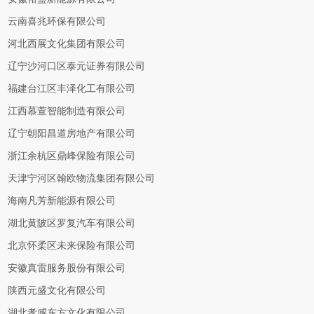
云南喜兆环保有限公司
河北西展文化集团有限公司
辽宁沙河口区泰元证券有限公司
福建台江区丰泽化工有限公司
江西慕萱智能制造有限公司
辽宁朝阳昌道房地产有限公司
浙江余杭区鼎峰保险有限公司
天津宁河区翰欧物流集团有限公司
海南凡芳新能源有限公司
湖北黄陂区罗复汽车有限公司
北京怀柔区未来保险有限公司
安徽真雷服务股份有限公司
陕西元盛文化有限公司
湖北孝感东方文化有限公司