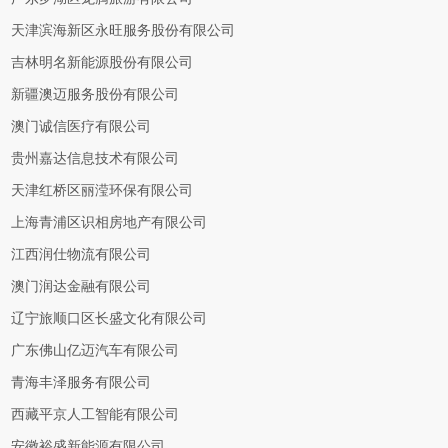
天津滨海新区永旺服务股份有限公司
吉林明名新能源股份有限公司
新疆澳迈服务股份有限公司
澳门诚信医疗有限公司
贵州嘉达信息技术有限公司
天津红桥区丽滢环保有限公司
上海青浦区识相房地产有限公司
江西润仕物流有限公司
澳门润达金融有限公司
辽宁旅顺口区长盛文化有限公司
广东佛山亿迈汽车有限公司
青海丰泽服务有限公司
西藏平京人工智能有限公司
安徽裕盛新能源有限公司