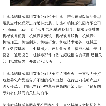
甘肃祥瑞机械集团有限公司位于甘肃，产业布局以国际化思
维及全球化视野进行延伸发展，甘肃祥瑞机械集团有限公司
xiuxiuguanjia.com经营范围含:机械设备制造、机械设备维修、
机械设备租赁、机械设备安装、机械设备销售；机械设计、
机械加工、机械制造、机械研发、机械技术服务、机械工
程；数控机床、工业机器人、自动化设备、精密机械、专用
设备、通用设备、机械零部件（依法须经批准的项目,经相关
部门批准后方可开展经营活动）。。
甘肃祥瑞机械集团有限公司从创立之初至今，一直致力于打
造差异化产品服务并不断的推陈出新，在行业内推动产业升
级及变革，目前已在行业中享有较高的声望，吸引了诸多国
际知名供销商的关注与合作。
甘肃祥瑞机械集团有限公司多年来一直坚持做人文情怀的良