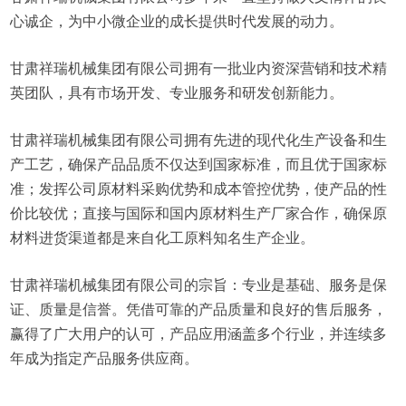
心诚企，为中小微企业的成长提供时代发展的动力。
甘肃祥瑞机械集团有限公司拥有一批业内资深营销和技术精
英团队，具有市场开发、专业服务和研发创新能力。
甘肃祥瑞机械集团有限公司拥有先进的现代化生产设备和生
产工艺，确保产品品质不仅达到国家标准，而且优于国家标
准；发挥公司原材料采购优势和成本管控优势，使产品的性
价比较优；直接与国际和国内原材料生产厂家合作，确保原
材料进货渠道都是来自化工原料知名生产企业。
甘肃祥瑞机械集团有限公司的宗旨：专业是基础、服务是保
证、质量是信誉。凭借可靠的产品质量和良好的售后服务，
赢得了广大用户的认可，产品应用涵盖多个行业，并连续多
年成为指定产品服务供应商。