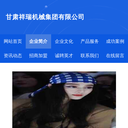
甘肃祥瑞机械集团有限公司
网站首页
企业简介
企业文化
产品服务
成功案例
资讯动态
招商加盟
诚聘英才
联系我们
在线留言