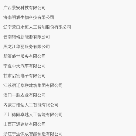
广西景安科技有限公司
海南明辉生物科技有限公司
辽宁营口永恒人工智能股份有限公司
云南锦靖新能源有限公司
黑龙江华丽服务有限公司
新疆盛世服务有限公司
宁夏中天汽车有限公司
甘肃启宏电子有限公司
江苏宿迁华联建筑集团有限公司
澳门丰胜农业有限公司
内蒙古维达人工智能有限公司
四川德阳卓越人工智能有限公司
山西正源建材有限公司
浙江宁波识成智能制造有限公司