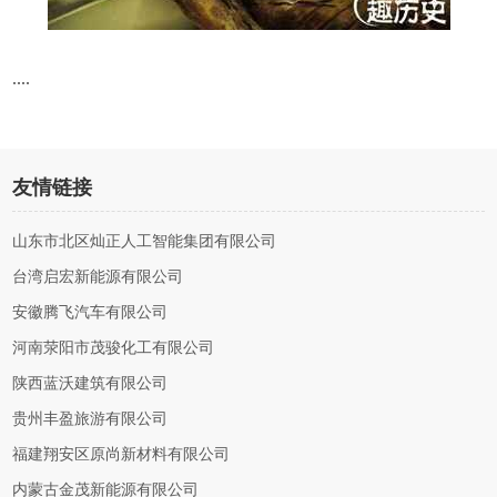
....
友情链接
山东市北区灿正人工智能集团有限公司
台湾启宏新能源有限公司
安徽腾飞汽车有限公司
河南荥阳市茂骏化工有限公司
陕西蓝沃建筑有限公司
贵州丰盈旅游有限公司
福建翔安区原尚新材料有限公司
内蒙古金茂新能源有限公司