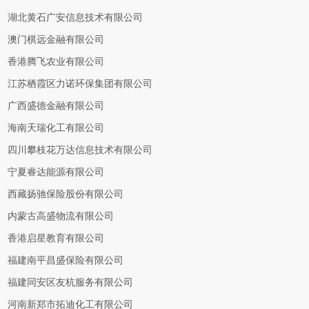
湖北黄石广安信息技术有限公司
澳门棋远金融有限公司
香港腾飞农业有限公司
江苏栖霞区力诺环保集团有限公司
广西盛德金融有限公司
海南天瑞化工有限公司
四川攀枝花万达信息技术有限公司
宁夏睿达能源有限公司
西藏扬驰保险股份有限公司
内蒙古高盛物流有限公司
香港启星教育有限公司
福建南平昌盛保险有限公司
福建同安区友杭服务有限公司
河南新郑市拓迪化工有限公司