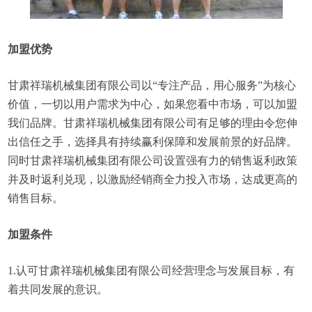
加盟优势
甘肃祥瑞机械集团有限公司以“专注产品，用心服务”为核心
价值，一切以用户需求为中心，如果您看中市场，可以加盟
我们品牌。甘肃祥瑞机械集团有限公司有足够的理由令您伸
出信任之手，选择具有持续赢利保障和发展前景的好品牌。
同时甘肃祥瑞机械集团有限公司设置强有力的销售返利政策
并及时返利兑现，以激励经销商全力投入市场，达成更高的
销售目标。
加盟条件
1.认可甘肃祥瑞机械集团有限公司经营理念与发展目标，有
着共同发展的意识。