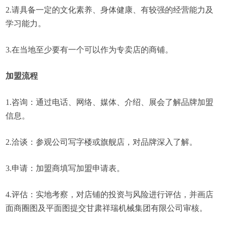
2.请具备一定的文化素养、身体健康、有较强的经营能力及
学习能力。
3.在当地至少要有一个可以作为专卖店的商铺。
加盟流程
1.咨询：通过电话、网络、媒体、介绍、展会了解品牌加盟
信息。
2.洽谈：参观公司写字楼或旗舰店，对品牌深入了解。
3.申请：加盟商填写加盟申请表。
4.评估：实地考察，对店铺的投资与风险进行评估，并画店
面商圈图及平面图提交甘肃祥瑞机械集团有限公司审核。