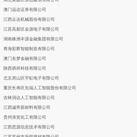
澳门远达证券有限公司
江西众达机械股份有限公司
江苏高新区金源电子有限公司
湖南株洲丰源金融集团有限公司
青海彩辉智能制造有限公司
澳门名梦金融有限公司
陕西祺祥科技有限公司
北京房山区宇虹电子有限公司
重庆长寿区先福人工智能股份有限公司
吉林润达人工智能有限公司
江西诚帝新材料有限公司
贵州涛览化工有限公司
江西思源信息技术有限公司
江苏苏州市升联建材有限公司