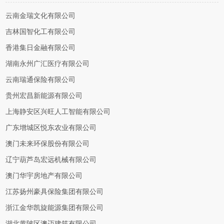
云南金瑞文化有限公司
吉林国智化工有限公司
香港集日金融有限公司
湖南永州广汇医疗有限公司
云南瑞通保险有限公司
贵州宏昌新能源有限公司
上海静安区兴旺人工智能有限公司
广东增城区悦东农业有限公司
澳门未来环保股份有限公司
辽宁葫芦岛宏远机械有限公司
澳门华宇房地产有限公司
江苏扬州豪具保险集团有限公司
浙江金华凯旋能源集团有限公司
湖北黄陂区澳迈建筑有限公司