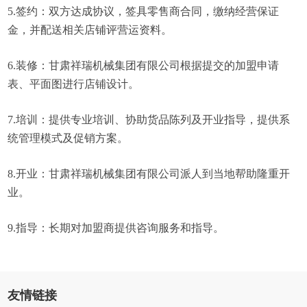
5.签约：双方达成协议，签具零售商合同，缴纳经营保证
金，并配送相关店铺评营运资料。
6.装修：甘肃祥瑞机械集团有限公司根据提交的加盟申请
表、平面图进行店铺设计。
7.培训：提供专业培训、协助货品陈列及开业指导，提供系
统管理模式及促销方案。
8.开业：甘肃祥瑞机械集团有限公司派人到当地帮助隆重开
业。
9.指导：长期对加盟商提供咨询服务和指导。
友情链接