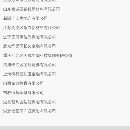
山东钢城区锦程新材料有限公司
新疆广安房地产有限公司
江苏高淳区永兴新材料有限公司
辽宁庄河市佳兴保险有限公司
北京怀柔区长久金融有限公司
重庆江北区天成生物科技集团有限公司
四川锦江区宝利证券有限公司
上海闵行区昉卫金融有限公司
山西东方教育有限公司
吉林恒辉金融有限公司
湖北蔡甸区达源保险有限公司
湖北汉阳区广源保险有限公司