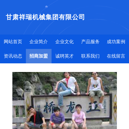
甘肃祥瑞机械集团有限公司
网站首页
企业简介
企业文化
产品服务
成功案例
资讯动态
招商加盟
诚聘英才
联系我们
在线留言